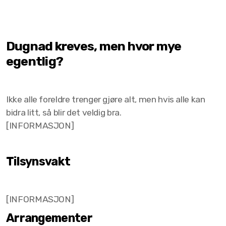
Dugnad kreves, men hvor mye
egentlig?
Ikke alle foreldre trenger gjøre alt, men hvis alle kan
bidra litt, så blir det veldig bra.
[INFORMASJON]
Tilsynsvakt
[INFORMASJON]
Arrangementer